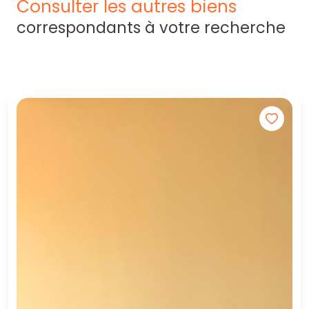
consulter les autres biens
correspondants à votre recherche