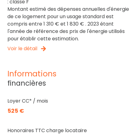
: classe F
Montant estimé des dépenses annuelles d'énergie
de ce logement pour un usage standard est
compris entre 1 310 € et 1 830 € . 2023 étant
l'année de référence des prix de l'énergie utilisés
pour établir cette estimation.
Voir le détail
informations
financières
Loyer CC* / mois
525 €
Honoraires TTC charge locataire