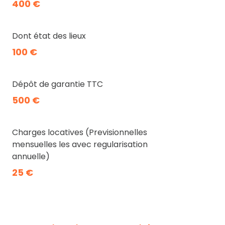
400 €
Dont état des lieux
100 €
Dépôt de garantie TTC
500 €
Charges locatives (Previsionnelles
mensuelles les avec regularisation
annuelle)
25 €