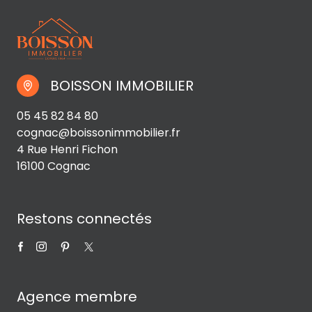
BOISSON IMMOBILIER
05 45 82 84 80
cognac@boissonimmobilier.fr
4 Rue Henri Fichon
16100 Cognac
Restons connectés
Agence membre