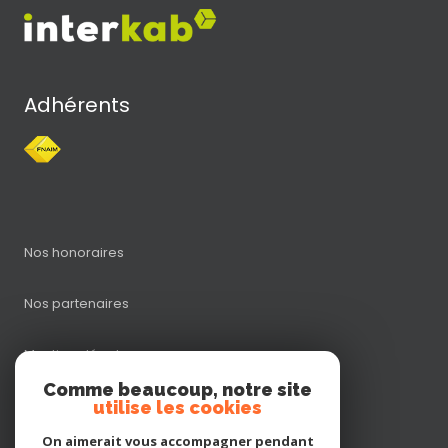
Adhérents
Nos honoraires
Nos partenaires
Mentions légales
Comme beaucoup, notre site
utilise les cookies
Admin
On aimerait vous accompagner pendant