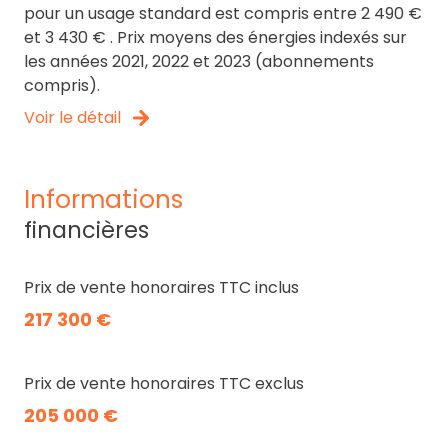
pour un usage standard est compris entre 2 490 €
et 3 430 € . Prix moyens des énergies indexés sur
les années 2021, 2022 et 2023 (abonnements
compris).
Voir le détail
informations
financières
Prix de vente honoraires TTC inclus
217 300 €
Prix de vente honoraires TTC exclus
205 000 €