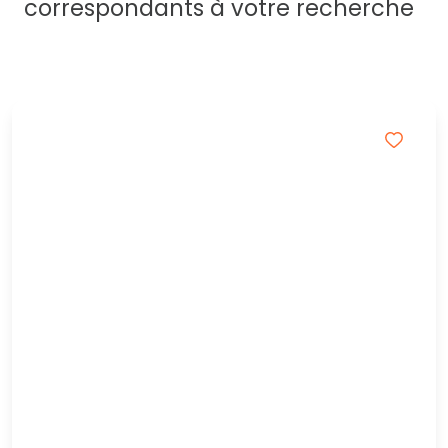
correspondants à votre recherche