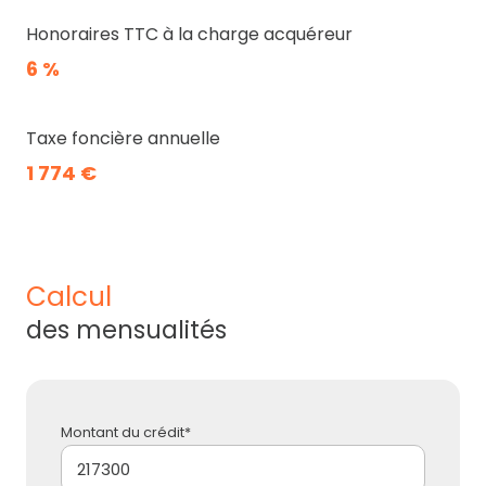
Honoraires TTC à la charge acquéreur
6 %
Taxe foncière annuelle
1 774 €
calcul
des mensualités
Montant du crédit*