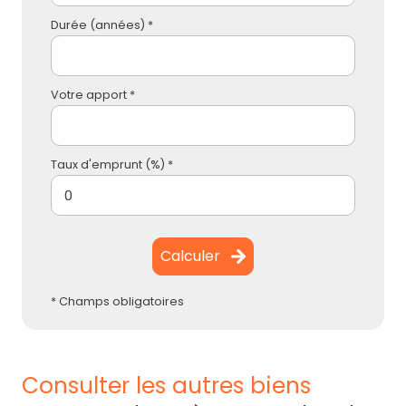
Durée (années) *
Votre apport *
Taux d'emprunt (%) *
Calculer
* Champs obligatoires
consulter les autres biens