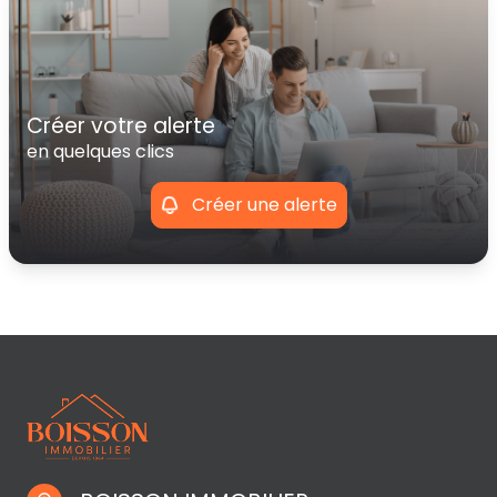
créer votre alerte
en quelques clics
Créer une alerte