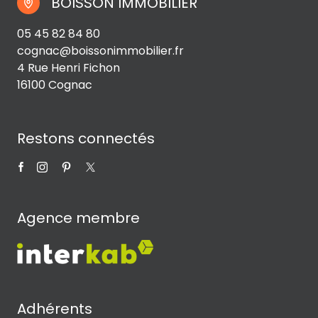
BOISSON IMMOBILIER
05 45 82 84 80
cognac@boissonimmobilier.fr
4 Rue Henri Fichon
16100 Cognac
Restons connectés
Agence membre
Adhérents