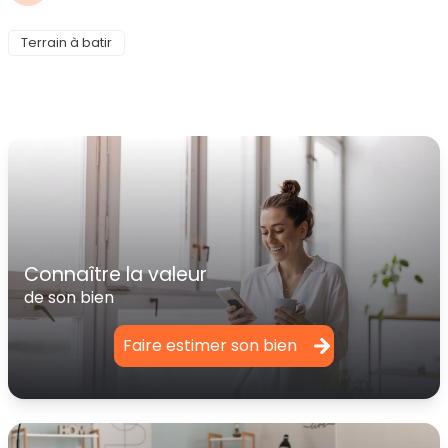
Terrain à batir
connaître la valeur
de son bien
Faire estimer son bien