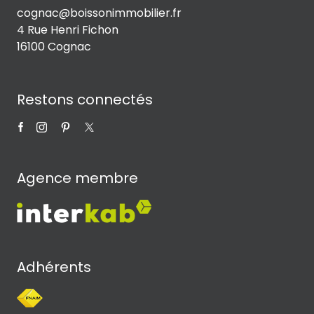
cognac@boissonimmobilier.fr
4 Rue Henri Fichon
16100 Cognac
Restons connectés
Agence membre
Adhérents