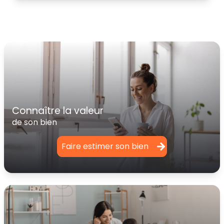
connaître la valeur
de son bien
Faire estimer son bien