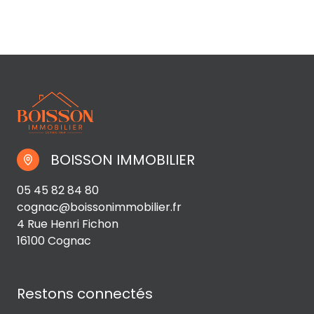
BOISSON IMMOBILIER
05 45 82 84 80
cognac@boissonimmobilier.fr
4 Rue Henri Fichon
16100 Cognac
Restons connectés