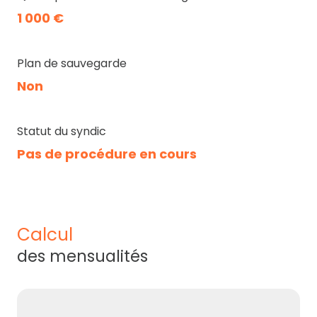
1 000 €
Plan de sauvegarde
Non
Statut du syndic
Pas de procédure en cours
calcul
des mensualités