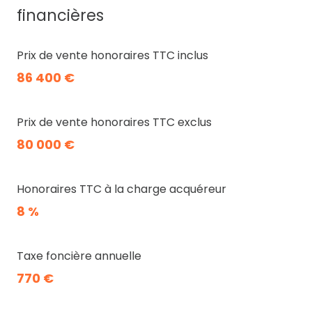
financières
Prix de vente honoraires TTC inclus
86 400 €
Prix de vente honoraires TTC exclus
80 000 €
Honoraires TTC à la charge acquéreur
8 %
Taxe foncière annuelle
770 €