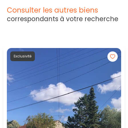
consulter les autres biens
correspondants à votre recherche
Exclusivité