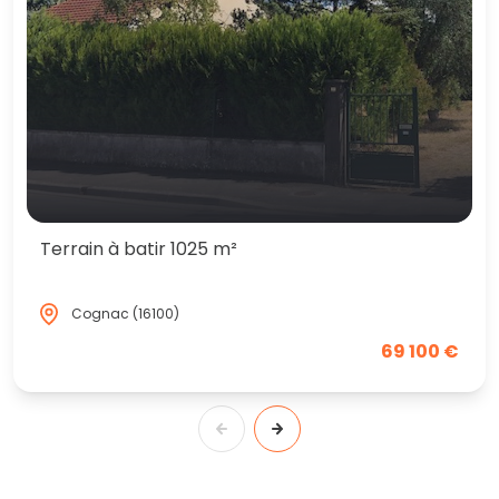
Terrain à batir 1025 m²
Cognac (16100)
69 100 €