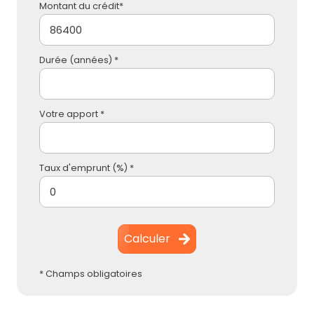
Montant du crédit*
Durée (années) *
Votre apport *
Taux d'emprunt (%) *
Calculer
* Champs obligatoires