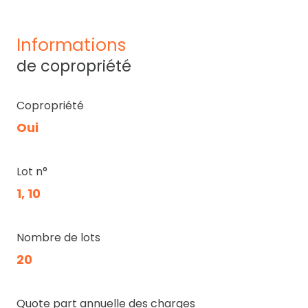
informations
de copropriété
Copropriété
Oui
Lot n°
1, 10
Nombre de lots
20
Quote part annuelle des charges